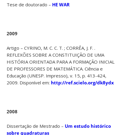
Tese de doutorado –
HE WAR
2009
Artigo – CYRINO, M. C. C. T. ; CORRÊA, J. F. .
REFLEXÕES SOBRE A CONSTITUIÇÃO DE UMA
HISTÓRIA ORIENTADA PARA A FORMAÇÃO INICIAL
DE PROFESSORES DE MATEMÁTICA. Ciência e
Educação (UNESP. Impresso), v. 15, p. 413-424,
2009. Disponível em:
http://ref.scielo.org/dk8ydx
2008
Dissertação de Mestrado –
Um estudo histórico
sobre quadraturas