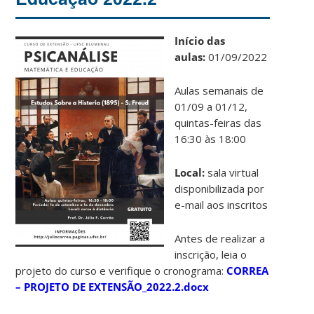
Início das
aulas:
01/09/2022
Aulas semanais de
01/09 a 01/12,
quintas-feiras das
16:30 às 18:00
Local:
sala virtual
disponibilizada por
e-mail aos inscritos
Antes de realizar a
inscrição, leia o
projeto do curso e verifique o cronograma:
CORREA
– PROJETO DE EXTENSÃO_2022.2.docx